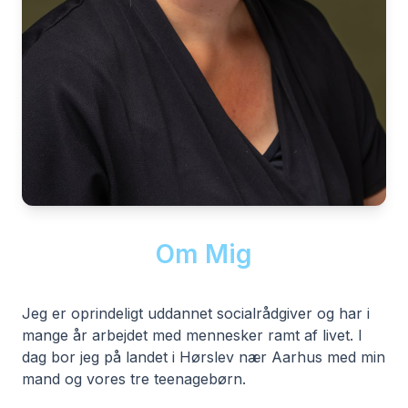
Om Mig
Jeg er oprindeligt uddannet socialrådgiver og har i
mange år arbejdet med mennesker ramt af livet. I
dag bor jeg på landet i Hørslev nær Aarhus med min
mand og vores tre teenagebørn.