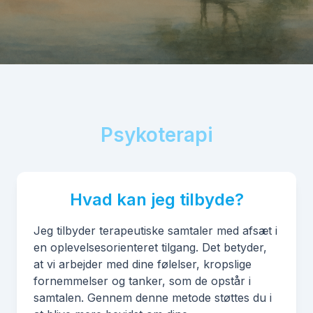
Psykoterapi
Hvad kan jeg tilbyde?
Jeg tilbyder terapeutiske samtaler med afsæt i
en oplevelsesorienteret tilgang. Det betyder,
at vi arbejder med dine følelser, kropslige
fornemmelser og tanker, som de opstår i
samtalen. Gennem denne metode støttes du i