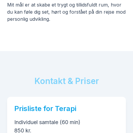
Mit mål er at skabe et trygt og tillidsfuldt rum, hvor
du kan føle dig set, hørt og forstået på din rejse mod
personlig udvikling.
Kontakt & Priser
Prisliste for Terapi
Individuel samtale (60 min)
850 kr.