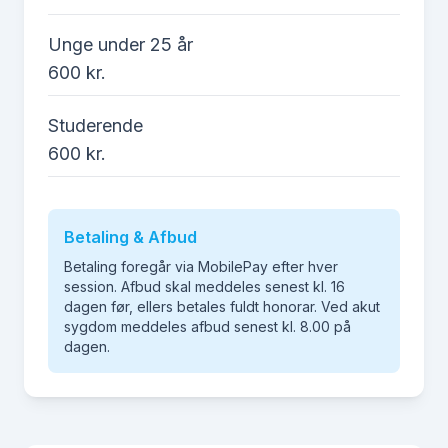
Unge under 25 år
600 kr.
Studerende
600 kr.
Betaling & Afbud
Betaling foregår via MobilePay efter hver
session. Afbud skal meddeles senest kl. 16
dagen før, ellers betales fuldt honorar. Ved akut
sygdom meddeles afbud senest kl. 8.00 på
dagen.